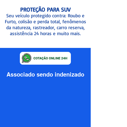
PROTEÇÃO PARA SUV
Seu veículo protegido contra: Roubo e
Furto, colisão e perda total, fenômenos
da natureza, rastreador, carro reserva,
assistência 24 horas e muito mais.
Associado sendo indenizado