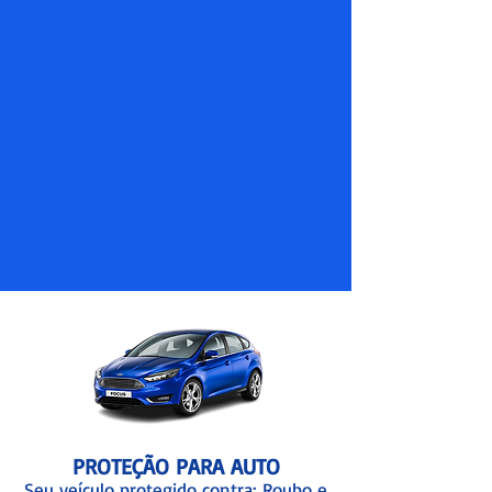
PROTEÇÃO PARA AUTO
Seu veículo protegido contra: Roubo e