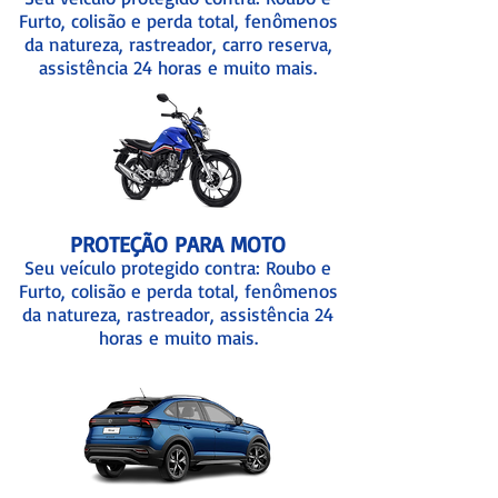
Furto, colisão e perda total, fenômenos
da natureza, rastreador, carro reserva,
assistência 24 horas e muito mais.
PROTEÇÃO PARA MOTO
Seu veículo protegido contra: Roubo e
Furto, colisão e perda total, fenômenos
da natureza, rastreador, assistência 24
horas e muito mais.